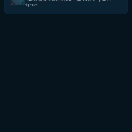
Transformación de la Atención al Cliente a través de gemelos
digitales