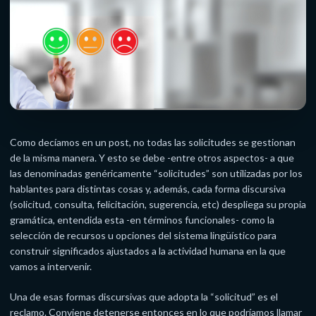
Como decíamos en un post, no todas las solicitudes se gestionan
de la misma manera. Y esto se debe -entre otros aspectos- a que
las denominadas genéricamente “solicitudes” son utilizadas por los
hablantes para distintas cosas y, además, cada forma discursiva
(solicitud, consulta, felicitación, sugerencia, etc) despliega su propia
gramática, entendida esta -en términos funcionales- como la
selección de recursos u opciones del sistema lingüístico para
construir significados ajustados a la actividad humana en la que
vamos a intervenir.
Una de esas formas discursivas que adopta la “solicitud” es el
reclamo. Conviene detenerse entonces en lo que podríamos llamar