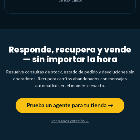
Director Clínico
Responde, recupera y vende
— sin importar la hora
Resuelve consultas de stock, estado de pedido y devoluciones sin
operadores. Recupera carritos abandonados con mensajes
automáticos en el momento exacto.
Prueba un agente para tu tienda →
Ver planes y precios →