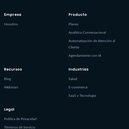
Empresa
Producto
Nosotros
Planes
Analítica Conversacional
Automatización de Atención al
Cliente
Agendamiento con IA
Recursos
Industrias
Blog
Salud
Webinars
E-commerce
SaaS y Tecnología
Legal
Política de Privacidad
Términos de Servicio