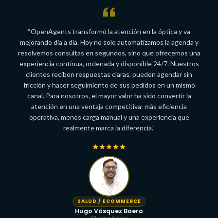
“
OpenAgents transformó la atención en la óptica y va
mejorando día a día. Hoy no solo automatizamos la agenda y
resolvemos consultas en segundos, sino que ofrecemos una
experiencia continua, ordenada y disponible 24/7. Nuestros
clientes reciben respuestas claras, pueden agendar sin
fricción y hacer seguimiento de sus pedidos en un mismo
canal. Para nosotros, el mayor valor ha sido convertir la
atención en una ventaja competitiva: más eficiencia
operativa, menos carga manual y una experiencia que
realmente marca la diferencia.
”
SALUD / ECOMMERCE
Hugo Vásquez Boero