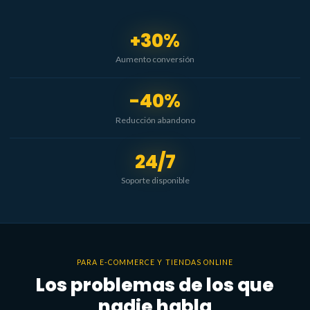
+30%
Aumento conversión
-40%
Reducción abandono
24/7
Soporte disponible
PARA E-COMMERCE Y TIENDAS ONLINE
Los problemas de los que
nadie habla