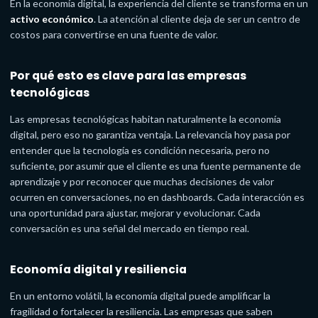
En la economía digital, la experiencia del cliente se transforma en un
activo económico
. La atención al cliente deja de ser un centro de
costos para convertirse en una fuente de valor.
Por qué esto es clave para las empresas
tecnológicas
Las empresas tecnológicas habitan naturalmente la economía
digital, pero eso no garantiza ventaja. La relevancia hoy pasa por
entender que la tecnología es condición necesaria, pero no
suficiente, por asumir que el cliente es una fuente permanente de
aprendizaje y por reconocer que muchas decisiones de valor
ocurren en conversaciones, no en dashboards. Cada interacción es
una oportunidad para ajustar, mejorar y evolucionar. Cada
conversación es una señal del mercado en tiempo real.
Economía digital y resiliencia
En un entorno volátil, la economía digital puede amplificar la
fragilidad o fortalecer la resiliencia. Las empresas que saben