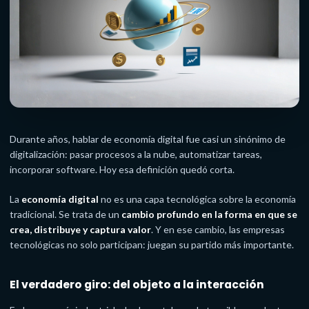
Durante años, hablar de economía digital fue casi un sinónimo de
digitalización: pasar procesos a la nube, automatizar tareas,
incorporar software. Hoy esa definición quedó corta.
La
economía digital
no es una capa tecnológica sobre la economía
tradicional. Se trata de un
cambio profundo en la forma en que se
crea, distribuye y captura valor
. Y en ese cambio, las empresas
tecnológicas no solo participan: juegan su partido más importante.
El verdadero giro: del objeto a la interacción