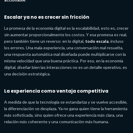
Escalar ya no es crecer sin fricción
La promesa de la economía digital es la escalabilidad, esto es, crecer
sin aumentar proporcionalmente los costos. Y esa promesa es real,
pero también tiene un reverso: en lo digital,
todo escala
, incluso
los errores. Una mala experiencia, una conversación mal resuelta,
una respuesta automática mal diseñada puede multiplicarse con la
misma velocidad que una buena práctica. Por eso, en la economía
digital, diseñar bien las interacciones no es un detalle operativo, es
una decisión estratégica.
La experiencia como ventaja competitiva
A medida de que la tecnología se estandariza y se vuelve accesible,
la diferenciación se desplaza. Ya no gana quien tiene la herramienta
más sofisticada, sino quien ofrece una experiencia más clara, una
relación más coherente y una comunicación más humana.